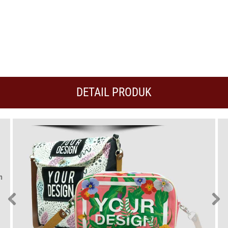
DETAIL PRODUK
n