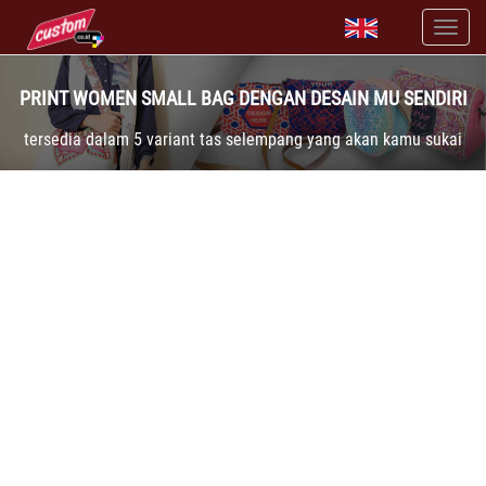
PRINT WOMEN SMALL BAG DENGAN DESAIN MU SENDIRI
tersedia dalam 5 variant tas selempang yang akan kamu sukai