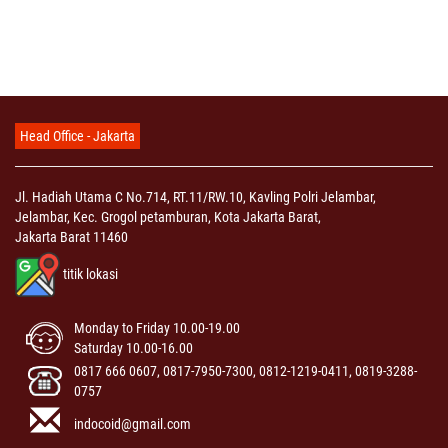
Head Office - Jakarta
Jl. Hadiah Utama C No.714, RT.11/RW.10, Kavling Polri Jelambar,
Jelambar, Kec. Grogol petamburan, Kota Jakarta Barat,
Jakarta Barat 11460
titik lokasi
Monday to Friday 10.00-19.00
Saturday 10.00-16.00
0817 666 0607, 0817-7950-7300, 0812-1219-0411, 0819-3288-
0757
indocoid@gmail.com