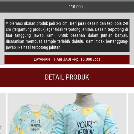
110.000
*Toleransi ukuran produk jadi 2-3 cm. Beri jarak desain dan tepi pola 2-8
cm (tergantung produk) agar tidak terpotong jahitan. Desain terpotong di
luar tanggung jawab kami. Untuk pesanan dalam jumlah banyak,
disarankan membuat sample terlebih dahulu. Kami tidak bertanggung-
jawab jika hasil terpotong jahitan.
LAYANAN 1 HARI JADI +Rp. 15.000 /pcs
DETAIL PRODUK
r
,