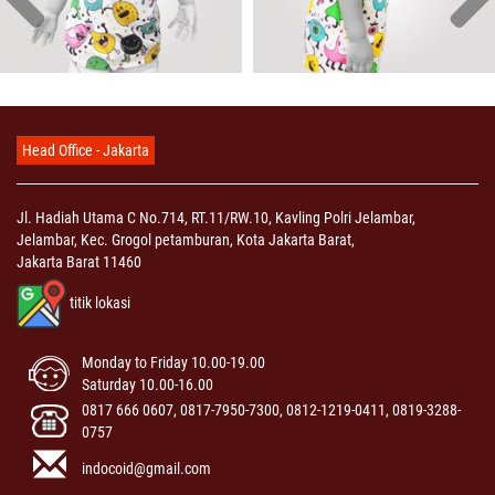
Head Office - Jakarta
Jl. Hadiah Utama C No.714, RT.11/RW.10, Kavling Polri Jelambar,
Jelambar, Kec. Grogol petamburan, Kota Jakarta Barat,
Jakarta Barat 11460
titik lokasi
Monday to Friday 10.00-19.00
Saturday 10.00-16.00
0817 666 0607, 0817-7950-7300, 0812-1219-0411, 0819-3288-
0757
indocoid@gmail.com