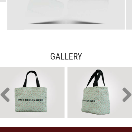
GALLERY