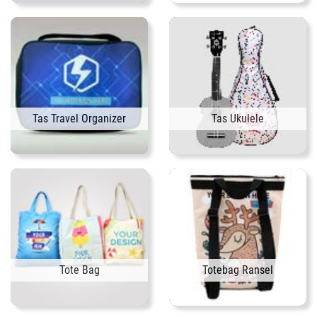
Tas Travel Organizer
Tas Ukulele
Tote Bag
Totebag Ransel