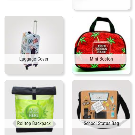
Luggage Cover
Mini Boston
Rolltop Backpack
School Status Bag