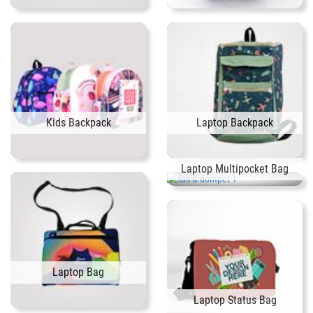
Kids Backpack
Laptop Backpack
Laptop Multipocket Bag
Laptop Bag
Laptop Status Bag