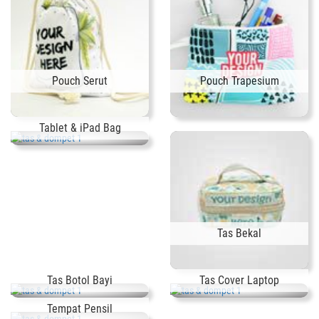
Pouch Serut
Pouch Trapesium
Tablet & iPad Bag
Tas Bekal
Tas Botol Bayi
Tas Cover Laptop
Tempat Pensil