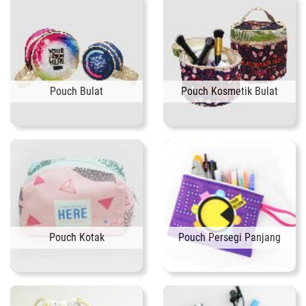
Pouch Bulat
Pouch Kosmetik Bulat
Pouch Kotak
Pouch Persegi Panjang