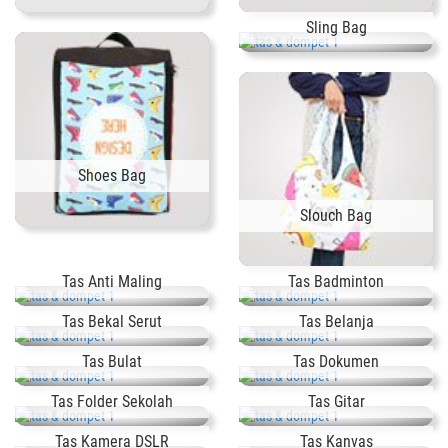
Sling Bag
Shoes Bag
Slouch Bag
Tas Anti Maling
Tas Badminton
Tas Bekal Serut
Tas Belanja
Tas Bulat
Tas Dokumen
Tas Folder Sekolah
Tas Gitar
Tas Kamera DSLR
Tas Kanvas