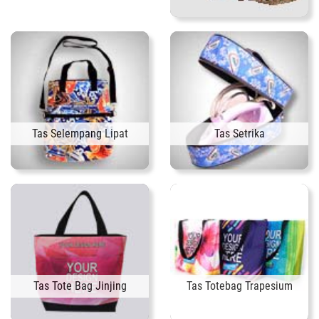
Tas Selempang Lipat
Tas Setrika
Tas Tote Bag Jinjing
Tas Totebag Trapesium