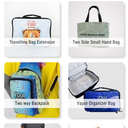
Travelling Bag Extension
Two Side Small Hand Bag
Two way Backpack
Vapor Organizer Bag