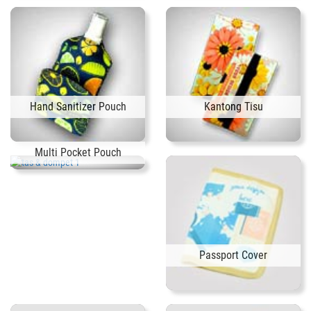
Hand Sanitizer Pouch
Kantong Tisu
Multi Pocket Pouch
Passport Cover