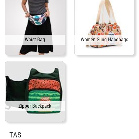
Waist Bag
Women Sling Handbags
Zipper Backpack
TAS