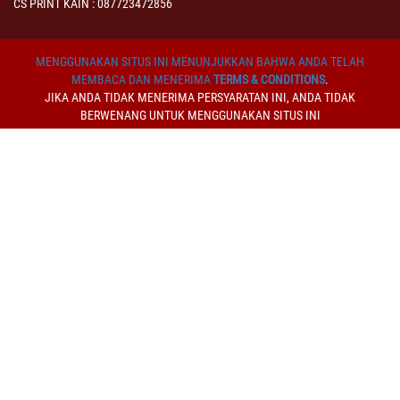
CS PRINT KAIN : 087723472856
MENGGUNAKAN SITUS INI MENUNJUKKAN BAHWA ANDA TELAH
MEMBACA DAN MENERIMA
TERMS & CONDITIONS
.
JIKA ANDA TIDAK MENERIMA PERSYARATAN INI, ANDA TIDAK
BERWENANG UNTUK MENGGUNAKAN SITUS INI