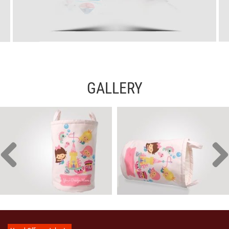
GALLERY