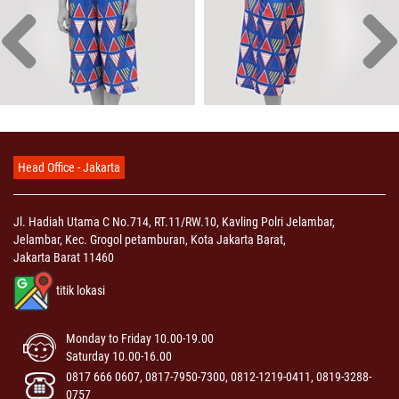
Head Office - Jakarta
Jl. Hadiah Utama C No.714, RT.11/RW.10, Kavling Polri Jelambar,
Jelambar, Kec. Grogol petamburan, Kota Jakarta Barat,
Jakarta Barat 11460
titik lokasi
Monday to Friday 10.00-19.00
Saturday 10.00-16.00
0817 666 0607, 0817-7950-7300, 0812-1219-0411, 0819-3288-
0757