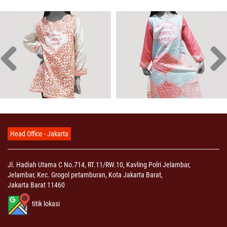
Head Office - Jakarta
Jl. Hadiah Utama C No.714, RT.11/RW.10, Kavling Polri Jelambar,
Jelambar, Kec. Grogol petamburan, Kota Jakarta Barat,
Jakarta Barat 11460
titik lokasi