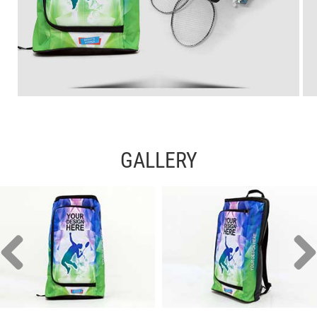
GALLERY