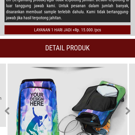
luar tanggung jawab kami. Untuk pesanan dalam jumlah banyak,
disarankan membuat sample terlebih dahulu. Kami tidak bertanggung-
jawab jika hasil terpotong jahitan.
LAYANAN 1 HARI JADI +Rp. 15.000 /pcs
DETAIL PRODUK
n