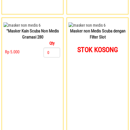
"Masker Kain Scuba Non Medis
Masker non Medis Scuba dengan
Gramasi 280
Filter Slot
Qty
STOK KOSONG
Rp 5.000