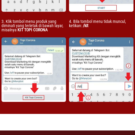
3. Klik tombol menu produk yang
4. Bila tombol menu tidak muncul,
diminati yang terletak di bawah layar,
ketikan:
/kit
misalnya
KIT TOPI CORONA