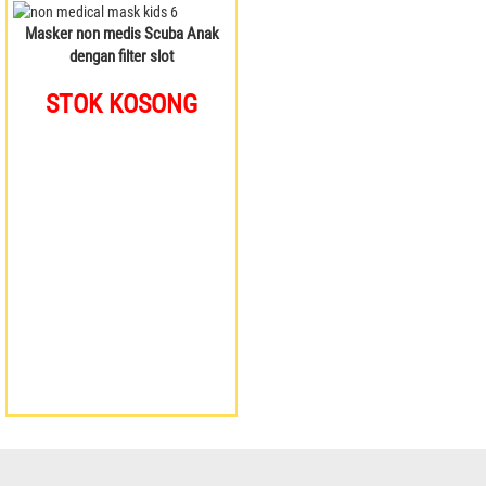
Masker non medis Scuba Anak
dengan filter slot
STOK KOSONG