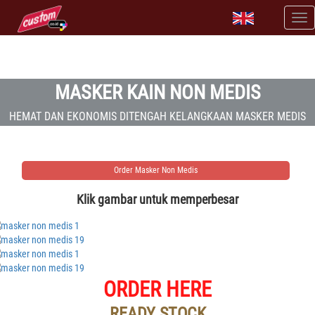
MASKER KAIN NON MEDIS
HEMAT DAN EKONOMIS DITENGAH KELANGKAAN MASKER MEDIS
Order Masker Non Medis
Klik gambar untuk memperbesar
ORDER HERE
READY STOCK