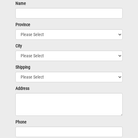
Name
Province
City
Shipping
Address
Phone