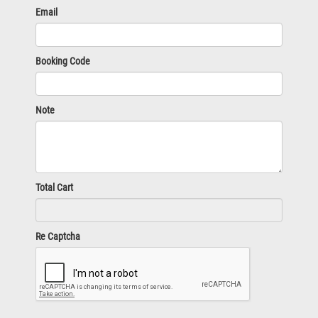
Email
Booking Code
Note
Total Cart
Re Captcha