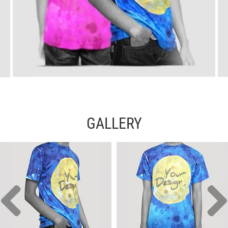
GALLERY