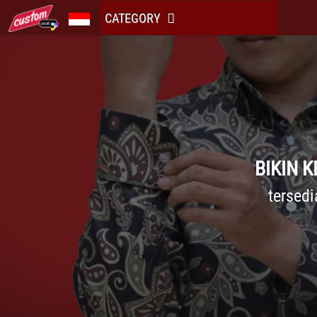
CATEGORY
BIKIN 
tersedi