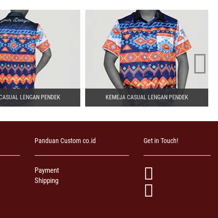
CASUAL LENGAN PENDEK
KEMEJA CASUAL LENGAN PENDEK
Panduan Custom co.id
Get in Touch!
Payment
Shipping