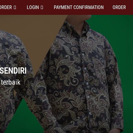
ORDER
LOGIN
PAYMENT CONFIRMATION
ORDER
SENDIRI
 terbaik