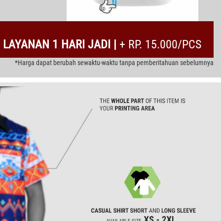
LAYANAN 1 HARI JADI |
+ RP. 15.000/PCS
*Harga dapat berubah sewaktu-waktu tanpa pemberitahuan sebelumnya