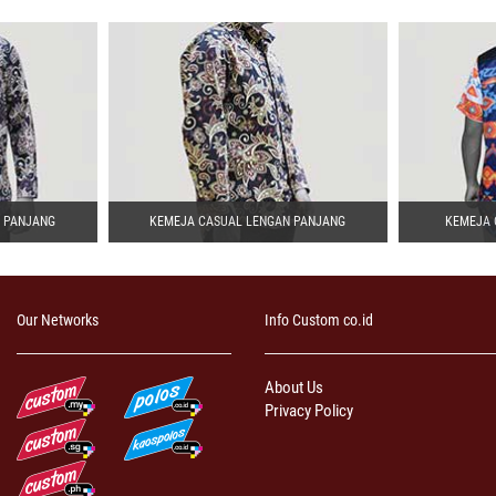
 PANJANG
KEMEJA CASUAL LENGAN PANJANG
KEMEJA 
Our Networks
Info Custom co.id
About Us
Privacy Policy