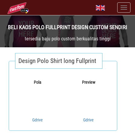
BELI KAOS POLO FULLPRINT DESIGN CUSTOM SENDIRI
tersedia baju polo custom berkualitas tinggi
Design Polo Shirt long Fullprint
Pola
Preview
Gdrive
Gdrive