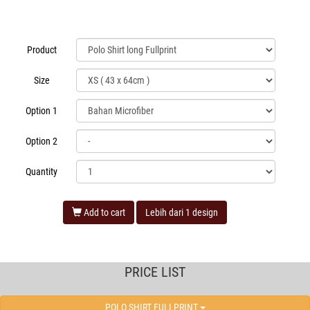
Product
Size
Option 1
Option 2
Quantity
Add to cart
Lebih dari 1 design
PRICE LIST
POLO SHIRT FULLPRINT