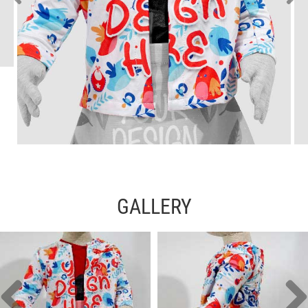
GALLERY