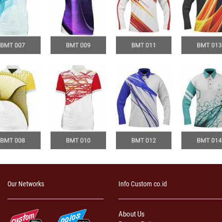
Our Networks
Info Custom co.id
About Us