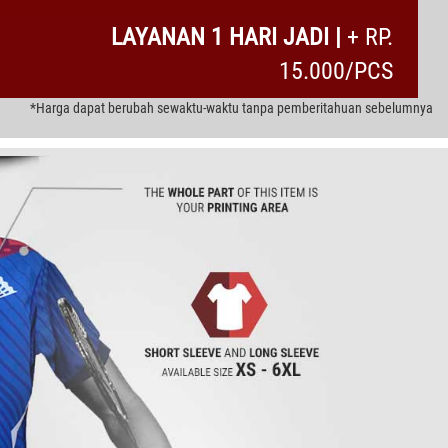
LAYANAN 1 HARI JADI |
+ RP.
15.000/PCS
*Harga dapat berubah sewaktu-waktu tanpa pemberitahuan sebelumnya