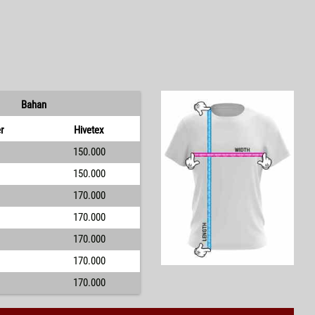
Bahan
r
Hivetex
150.000
150.000
170.000
170.000
170.000
170.000
170.000