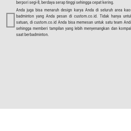
berpori segi-8, berdaya serap tinggi sehingga cepat kering.
Anda juga bisa menaruh design karya Anda di seluruh area kao
badminton yang Anda pesan di custom.co.id. Tidak hanya untu
satuan, di custom.co.id Anda bisa memesan untuk satu team And
sehingga memberi tampilan yang lebih menyenangkan dan kompa
saat berbadminton.