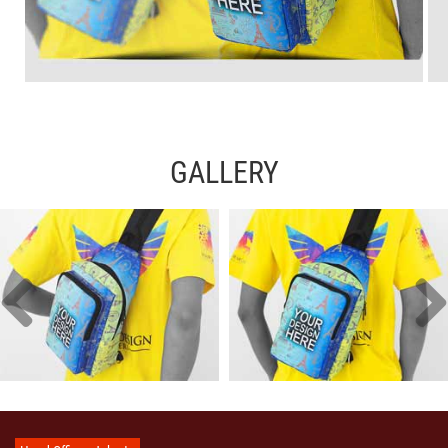
GALLERY