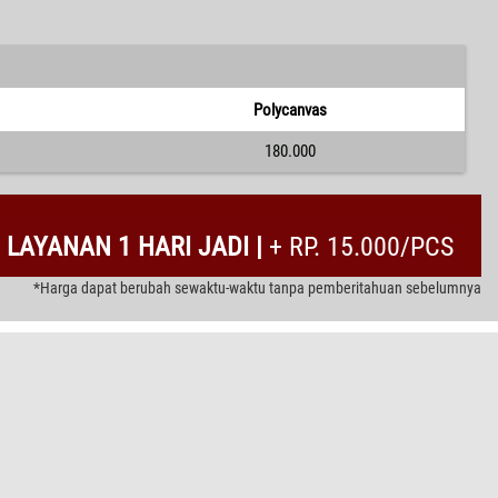
Polycanvas
180.000
LAYANAN 1 HARI JADI |
+ RP. 15.000/PCS
*Harga dapat berubah sewaktu-waktu tanpa pemberitahuan sebelumnya