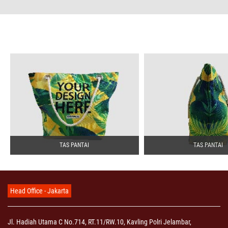
TAS PANTAI
TAS PANTAI
Head Office - Jakarta
Jl. Hadiah Utama C No.714, RT.11/RW.10, Kavling Polri Jelambar,