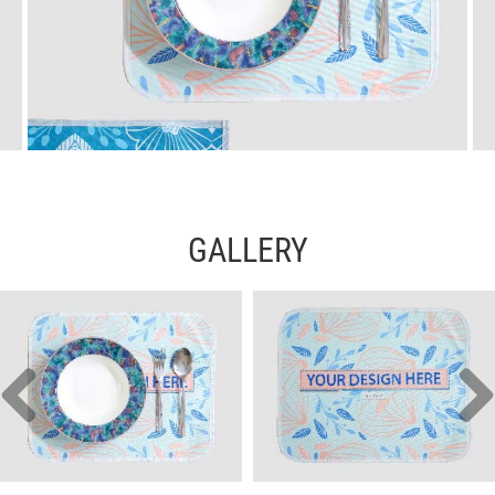
GALLERY